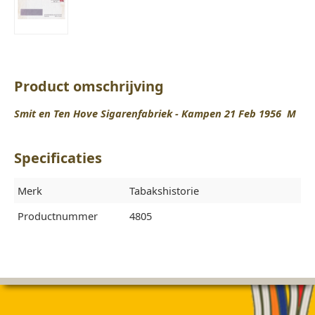
Product omschrijving
Smit en Ten Hove Sigarenfabriek - Kampen 21 Feb 1956 M
Specificaties
Merk
Tabakshistorie
Productnummer
4805