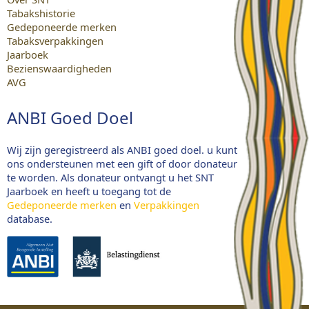
Tabakshistorie
Gedeponeerde merken
Tabaksverpakkingen
Jaarboek
Bezienswaardigheden
AVG
ANBI Goed Doel
Wij zijn geregistreerd als ANBI goed doel. u kunt
ons ondersteunen met een gift of door donateur
te worden. Als donateur ontvangt u het SNT
Jaarboek en heeft u toegang tot de
Gedeponeerde merken
en
Verpakkingen
database.