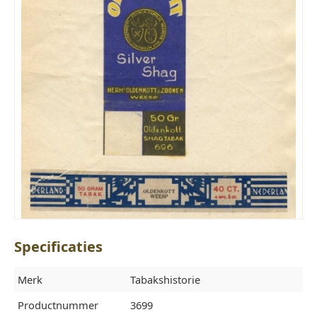
Specificaties
Merk
Tabakshistorie
Productnummer
3699