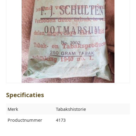
Specificaties
Merk
Tabakshistorie
Productnummer
4173