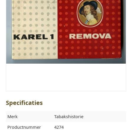
Specificaties
Merk
Tabakshistorie
Productnummer
4274