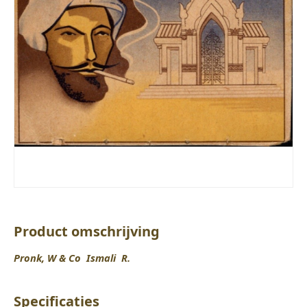
Product omschrijving
Pronk, W & Co Ismali R.
Specificaties