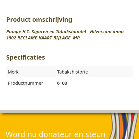
Product omschrijving
Pompe H.C. Sigaren en Tabakshandel - Hilversum anno
1902 RECLAME KAART BIJLAGE MP.
Specificaties
Merk
Tabakshistorie
Productnummer
6108
Word nu donateur en steun