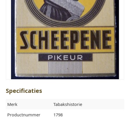
Specificaties
Merk
Tabakshistorie
Productnummer
1798