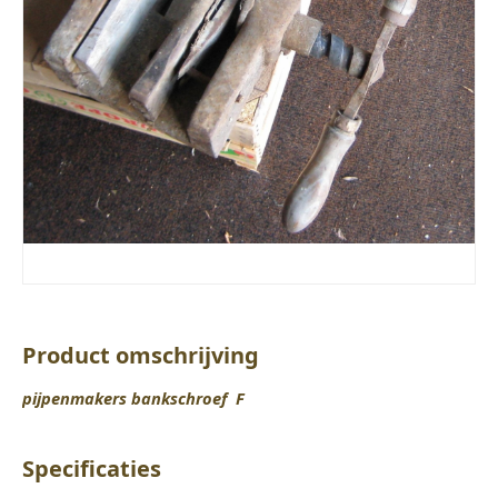
Product omschrijving
pijpenmakers bankschroef F
Specificaties