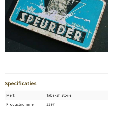
Specificaties
Merk
Tabakshistorie
Productnummer
2397