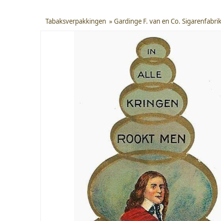
Tabaksverpakkingen
»
Gardinge F. van en Co. Sigarenfabri