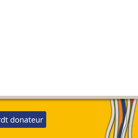
dt donateur