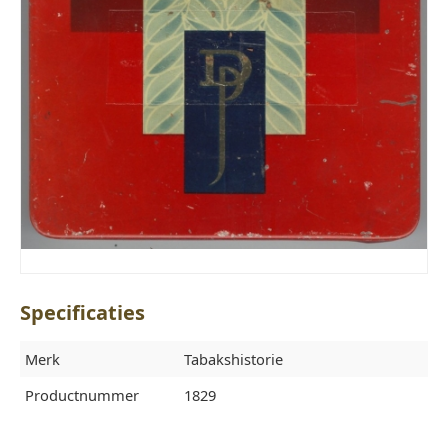
Specificaties
Merk
Tabakshistorie
Productnummer
1829