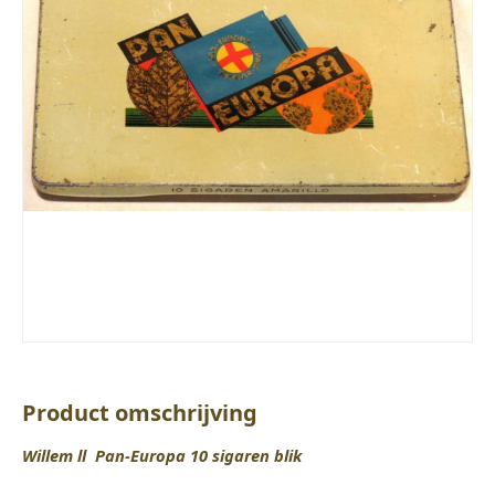
Product omschrijving
Willem ll Pan-Europa 10 sigaren blik