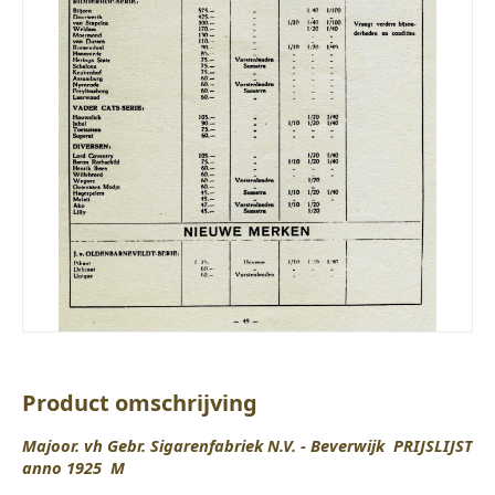
Product omschrijving
Majoor. vh Gebr. Sigarenfabriek N.V. - Beverwijk PRIJSLIJST
anno 1925 M