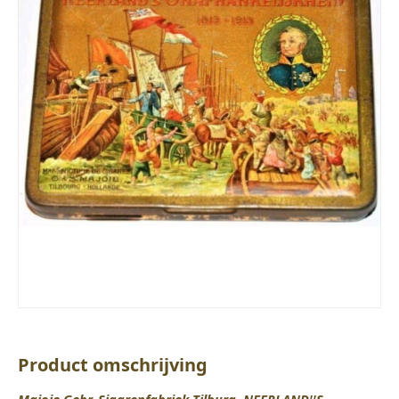
Product omschrijving