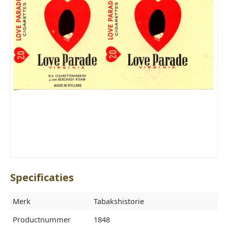
Specificaties
Merk
Tabakshistorie
Productnummer
1848