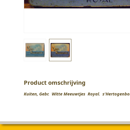
Product omschrijving
Kuiten, Gebr. Witte Meeuwtjes Royal. s'Hertogenbo