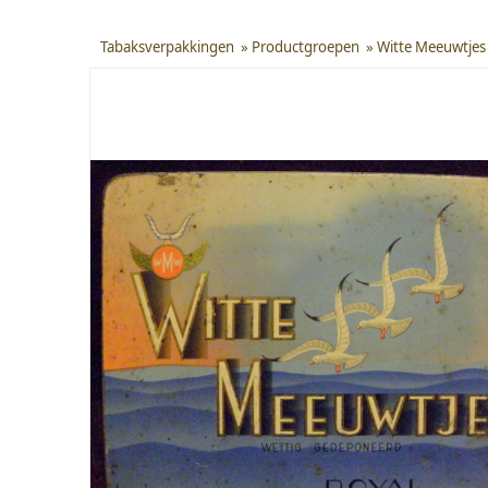
Tabaksverpakkingen
»
Productgroepen
»
Witte Meeuwtjes