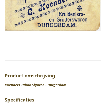
Product omschrijving
Koenders Tabak Sigaren - Durgerdam
Specificaties