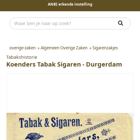
ANBI erkende instelling
overige-zaken
»
Algemeen Overige Zaken
»
Sigarenzakjes
Tabakshistorie
Koenders Tabak Sigaren - Durgerdam