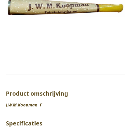
Product omschrijving
J.W.M.Koopman F
Specificaties