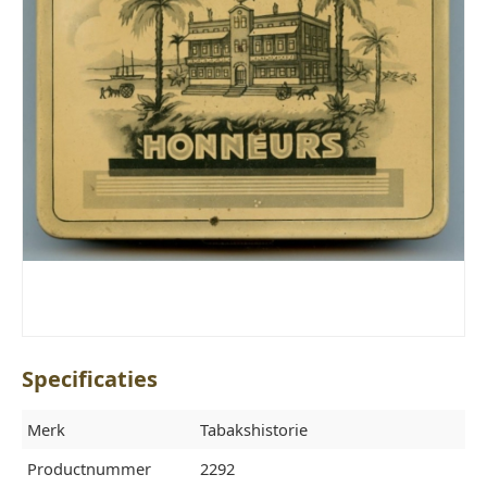
Specificaties
Merk
Tabakshistorie
Productnummer
2292