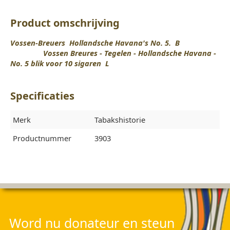
Product omschrijving
Vossen-Breuers Hollandsche Havana's No. 5. B
Vossen Breures - Tegelen - Hollandsche Havana -
No. 5 blik voor 10 sigaren L
Specificaties
Merk
Tabakshistorie
Productnummer
3903
Word nu donateur en steun