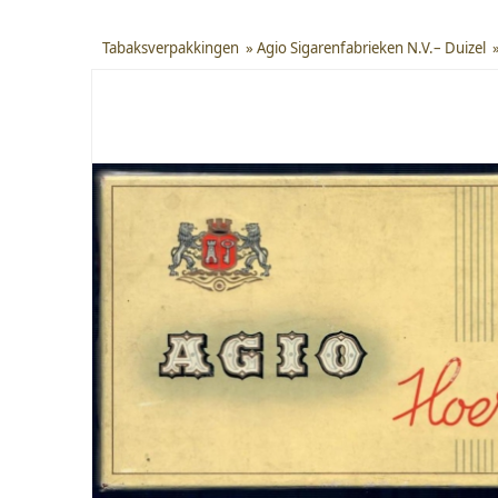
Tabaksverpakkingen
»
Agio Sigarenfabrieken N.V.– Duizel