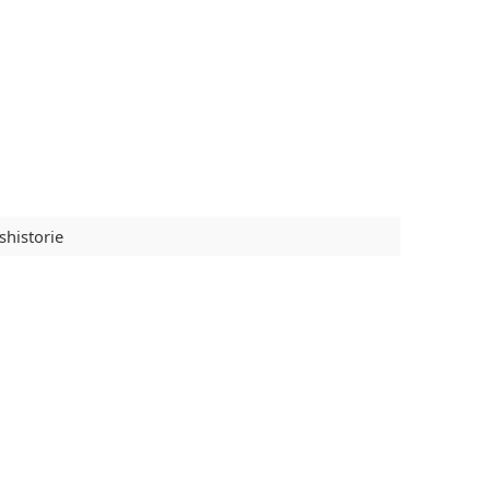
shistorie