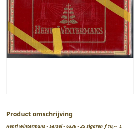
Product omschrijving
Henri Wintermans - Eersel - 6336 - 25 sigaren ƒ 10,-- L