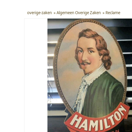
overige-zaken
»
Algemeen Overige Zaken
»
Reclame