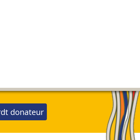
dt donateur