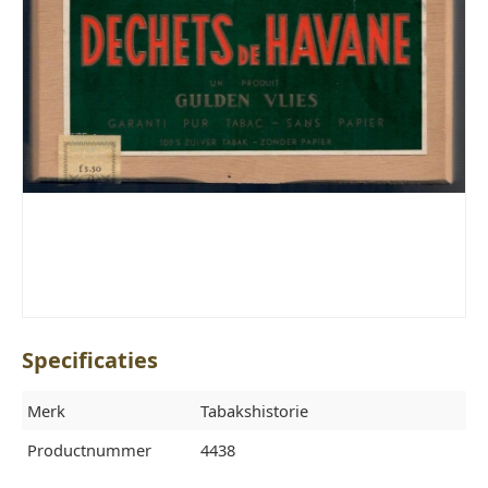
Specificaties
Merk
Tabakshistorie
Productnummer
4438