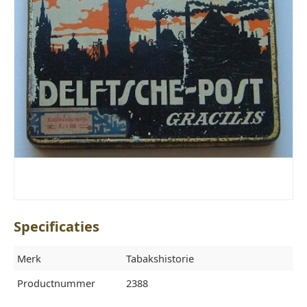
Specificaties
Merk
Tabakshistorie
Productnummer
2388