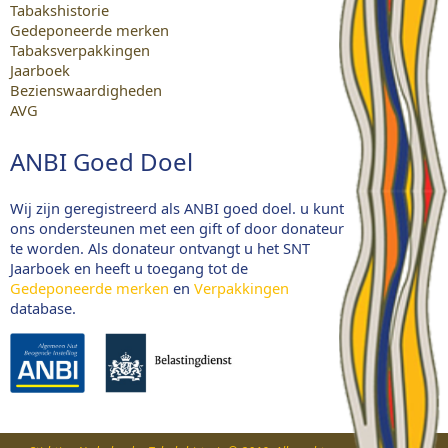
Tabakshistorie
Gedeponeerde merken
Tabaksverpakkingen
Jaarboek
Bezienswaardigheden
AVG
ANBI Goed Doel
Wij zijn geregistreerd als ANBI goed doel. u kunt
ons ondersteunen met een gift of door donateur
te worden. Als donateur ontvangt u het SNT
Jaarboek en heeft u toegang tot de
Gedeponeerde merken
en
Verpakkingen
database.