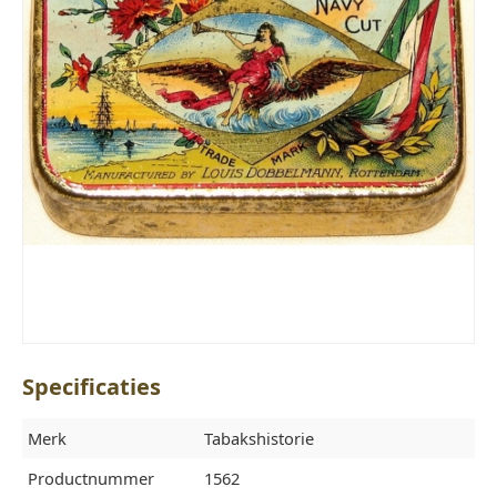
Specificaties
Merk
Tabakshistorie
Productnummer
1562