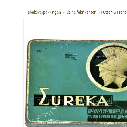
Tabaksverpakkingen
»
Kleine fabrikanten
»
Putten & Frans