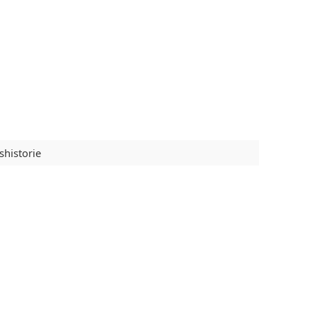
shistorie