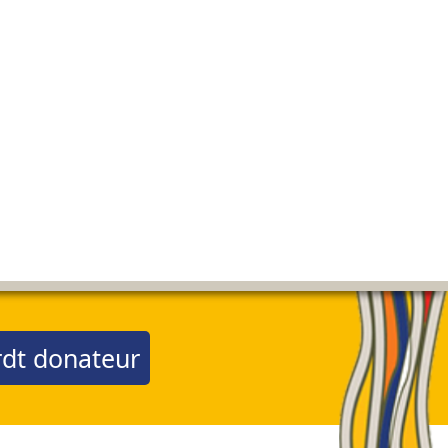
dt donateur