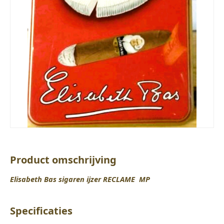
Product omschrijving
Elisabeth Bas sigaren ijzer RECLAME MP
Specificaties