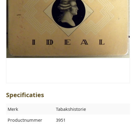
Specificaties
Merk
Tabakshistorie
Productnummer
3951