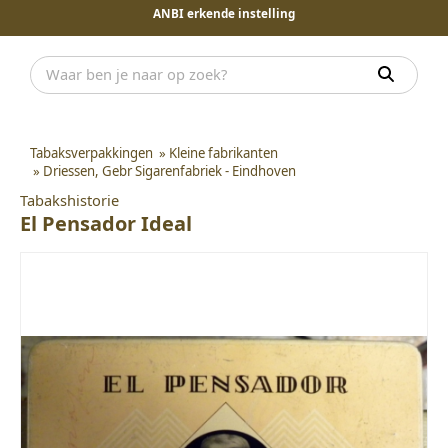
ANBI erkende instelling
Tabaksverpakkingen
»
Kleine fabrikanten
»
Driessen, Gebr Sigarenfabriek - Eindhoven
Tabakshistorie
El Pensador Ideal