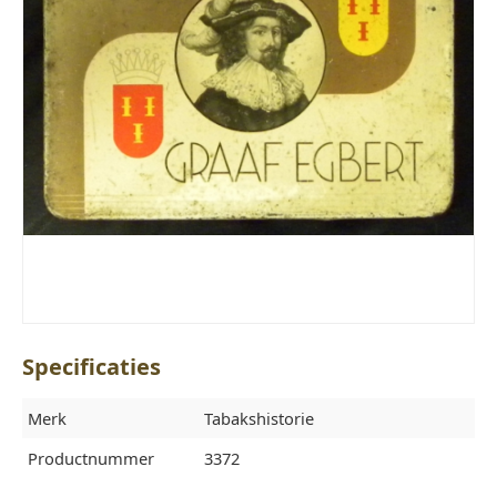
Specificaties
Merk
Tabakshistorie
Productnummer
3372