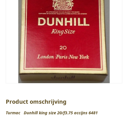
Product omschrijving
Turmac Dunhill king size 20/f3.75 accijns 6481