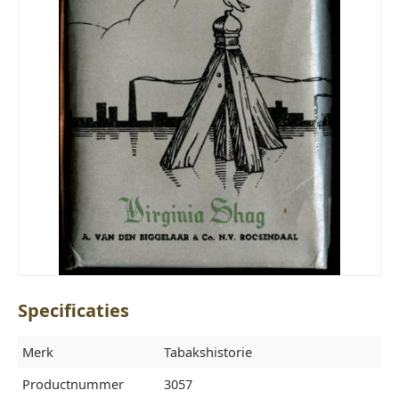
Specificaties
Merk
Tabakshistorie
Productnummer
3057