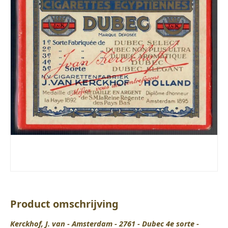
Product omschrijving
Kerckhof, J. van - Amsterdam - 2761 - Dubec 4e sorte -