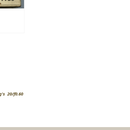
's 20/f0.60