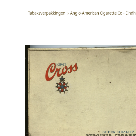
Tabaksverpakkingen
»
Anglo-American Cigarette Co - Eind