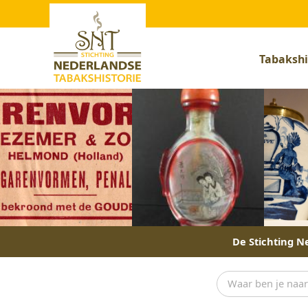
Tabakshi
De Stichting Ne