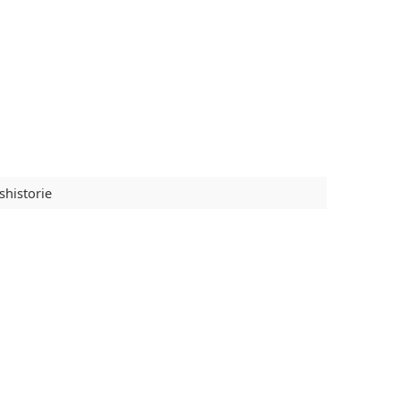
shistorie