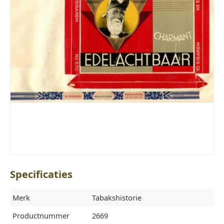
Specificaties
Merk
Tabakshistorie
Productnummer
2669