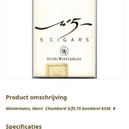
Product omschrijving
Wintermans, Henri Chambord 5/f5.75 banderol 6336 R
Specificaties