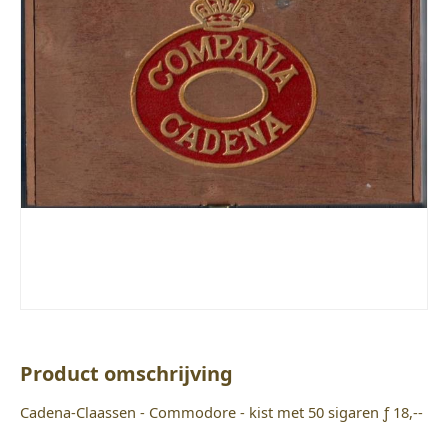
Product omschrijving
Cadena-Claassen - Commodore - kist met 50 sigaren ƒ 18,--