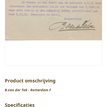
Product omschrijving
B.van der Tak - Rotterdam F
Specificaties