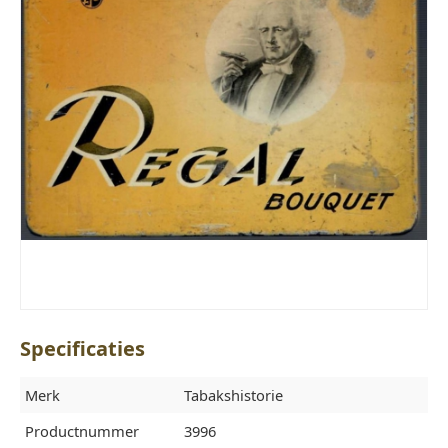
Specificaties
Merk
Tabakshistorie
Productnummer
3996