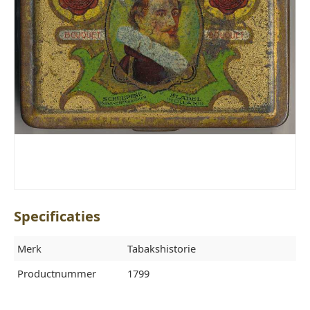
Specificaties
Merk
Tabakshistorie
Productnummer
1799