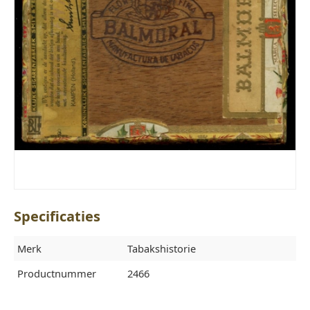
Specificaties
Merk
Tabakshistorie
Productnummer
2466