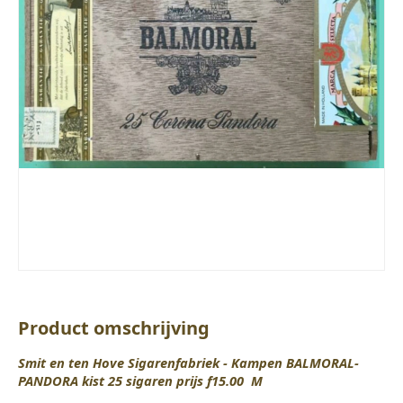
Product omschrijving
Smit en ten Hove Sigarenfabriek - Kampen BALMORAL-
PANDORA kist 25 sigaren prijs f15.00 M