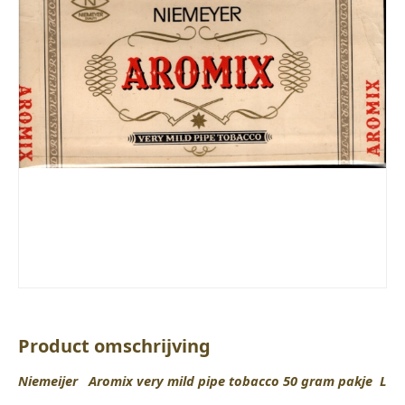
Product omschrijving
Niemeijer Aromix very mild pipe tobacco 50 gram pakje L