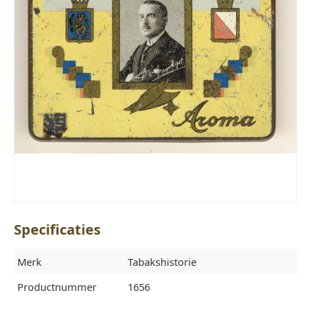
Specificaties
Merk
Tabakshistorie
Productnummer
1656