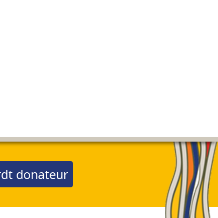
dt donateur