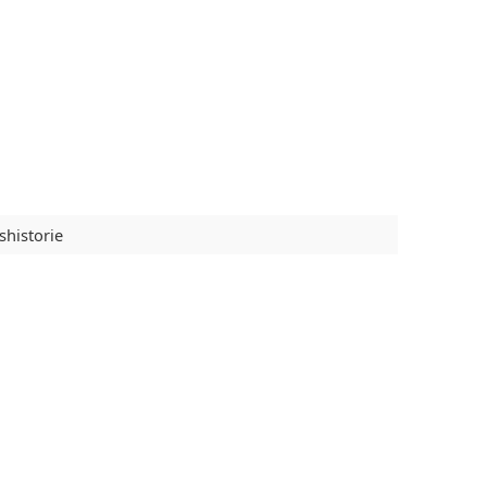
shistorie