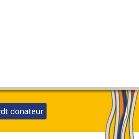
dt donateur