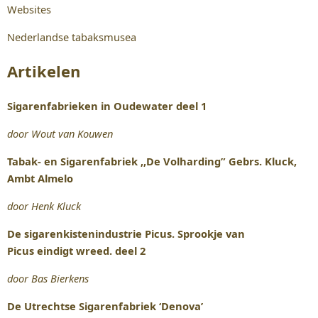
Websites
Nederlandse tabaksmusea
Artikelen
Sigarenfabrieken in Oudewater deel 1
door Wout van Kouwen
Tabak- en Sigarenfabriek ,,De Volharding” Gebrs. Kluck,
Ambt Almelo
door Henk Kluck
De sigarenkistenindustrie Picus. Sprookje van
Picus eindigt wreed. deel 2
door Bas Bierkens
De Utrechtse Sigarenfabriek ‘Denova’