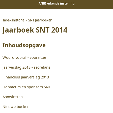
ANBI erkende instelling
Tabakshistorie
»
SNT Jaarboeken
Jaarboek SNT 2014
Inhoudsopgave
Woord vooraf - voorzitter
Jaarverslag 2013 - secretaris
Financieel jaarverslag 2013
Donateurs en sponsors SNT
Aanwinsten
Nieuwe boeken