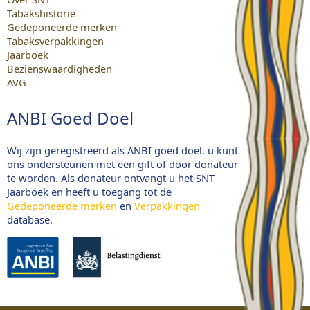
Tabakshistorie
Gedeponeerde merken
Tabaksverpakkingen
Jaarboek
Bezienswaardigheden
AVG
ANBI Goed Doel
Wij zijn geregistreerd als ANBI goed doel. u kunt
ons ondersteunen met een gift of door donateur
te worden. Als donateur ontvangt u het SNT
Jaarboek en heeft u toegang tot de
Gedeponeerde merken
en
Verpakkingen
database.